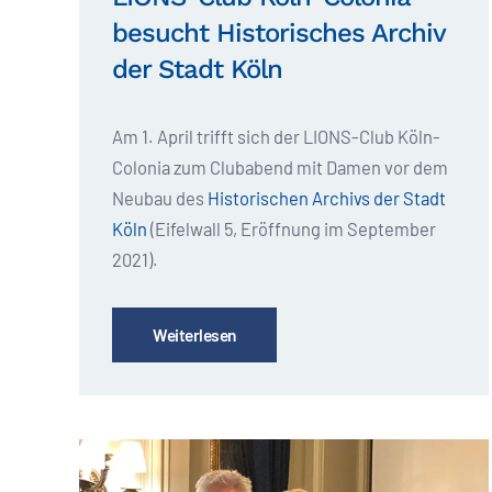
besucht Historisches Archiv
der Stadt Köln
Am 1. April trifft sich der LIONS-Club Köln-
Colonia zum Clubabend mit Damen vor dem
Neubau des
Historischen Archivs der Stadt
Köln
(Eifelwall 5, Eröffnung im September
2021).
Weiterlesen