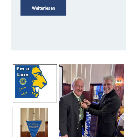
Weiterlesen