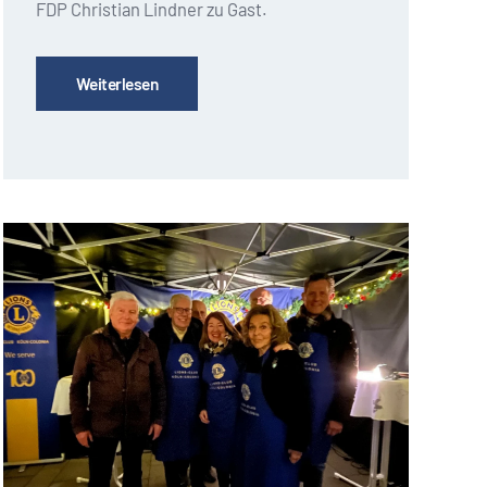
FDP Christian Lindner zu Gast.
Weiterlesen