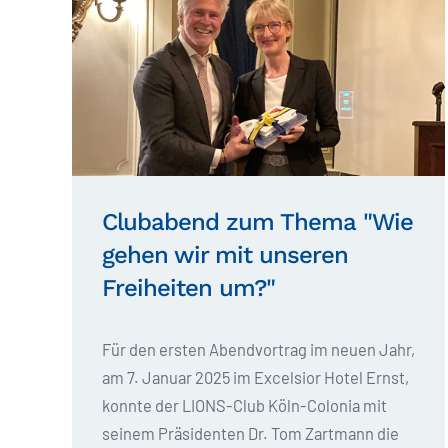
Clubabend zum Thema "Wie
gehen wir mit unseren
Freiheiten um?"
Für den ersten Abendvortrag im neuen Jahr,
am 7. Januar 2025 im Excelsior Hotel Ernst,
konnte der LIONS-Club Köln-Colonia mit
seinem Präsidenten Dr. Tom Zartmann die