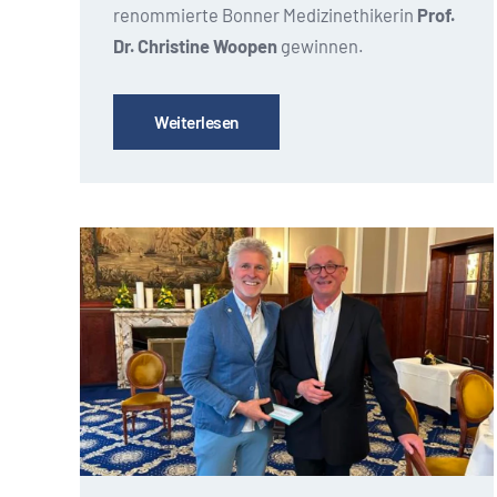
renommierte Bonner Medizinethikerin
Prof.
Dr. Christine Woopen
gewinnen.
Weiterlesen