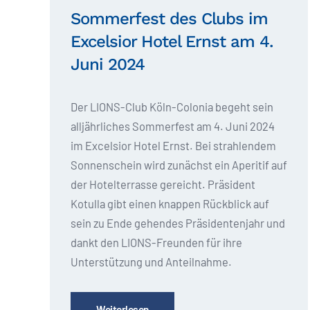
Sommerfest des Clubs im
Excelsior Hotel Ernst am 4.
Juni 2024
Der LIONS-Club Köln-Colonia begeht sein
alljährliches Sommerfest am 4. Juni 2024
im Excelsior Hotel Ernst. Bei strahlendem
Sonnenschein wird zunächst ein Aperitif auf
der Hotelterrasse gereicht. Präsident
Kotulla gibt einen knappen Rückblick auf
sein zu Ende gehendes Präsidentenjahr und
dankt den LIONS-Freunden für ihre
Unterstützung und Anteilnahme.
Weiterlesen