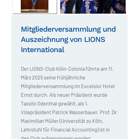
Mitgliederversammlung und
Auszeichnung von LIONS
International
Der LIONS-Club Köln-Colonia führte am 11.
März 2025 seine frühjährliche
Mitgliederversammlung im Excelsior Hotel
Ernst durch. Als neuer Präsident wurde
Tassilo Odenthal gewählt, als 1.
Vizepräsident Patrick Wasserbauer. Prof. Dr.
Maximilian Müller (Universität zu Köln,
Lehrstuhl für Financial Accounting) ist in
den Club aufgenommen worden.