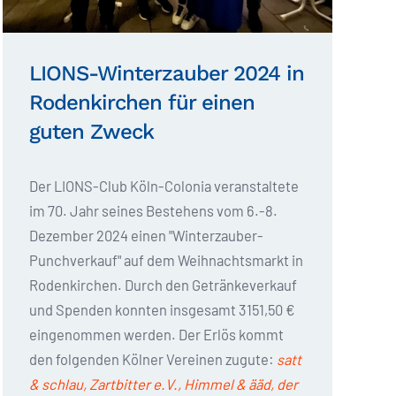
LIONS-Winterzauber 2024 in
Rodenkirchen für einen
guten Zweck
Der LIONS-Club Köln-Colonia veranstaltete
im 70. Jahr seines Bestehens vom 6.-8.
Dezember 2024 einen "Winterzauber-
Punchverkauf" auf dem Weihnachtsmarkt in
Rodenkirchen. Durch den Getränkeverkauf
und Spenden konnten insgesamt 3151,50 €
eingenommen werden. Der Erlös kommt
den folgenden Kölner Vereinen zugute:
satt
& schlau, Zartbitter e.V., Himmel & ääd, der