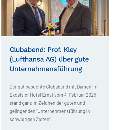
Clubabend: Prof. Kley
(Lufthansa AG) über gute
Unternehmensführung
Der gut besuchte Clubabend mit Damen im
Excelsior Hotel Ernst vom 4. Februar 2025
stand ganz im Zeichen der guten und
gelingenden “Unternehmensführung in
schwierigen Zeiten”.