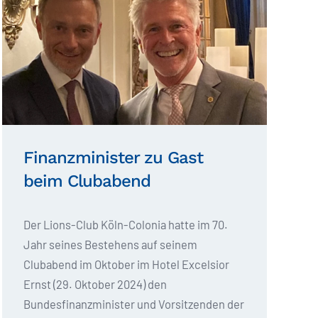
Finanzminister zu Gast
beim Clubabend
Der Lions-Club Köln-Colonia hatte im 70.
Jahr seines Bestehens auf seinem
Clubabend im Oktober im Hotel Excelsior
Ernst (29. Oktober 2024) den
Bundesfinanzminister und Vorsitzenden der