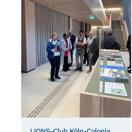
LIONS-Club Köln-Colonia