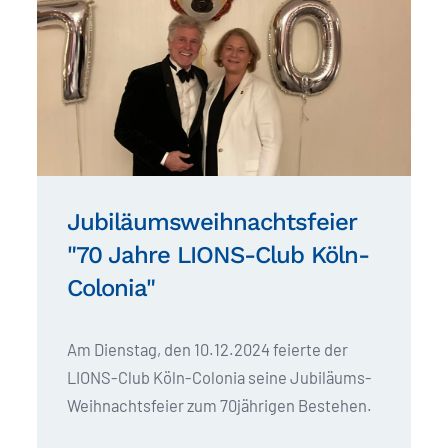
Jubiläumsweihnachtsfeier
"70 Jahre LIONS-Club Köln-
Colonia"
Am Dienstag, den 10.12.2024 feierte der
LIONS-Club Köln-Colonia seine Jubiläums-
Weihnachtsfeier zum 70jährigen Bestehen.