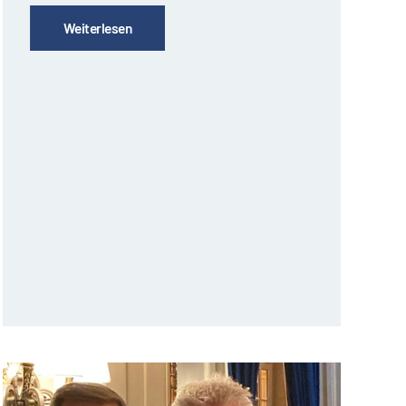
Weiterlesen