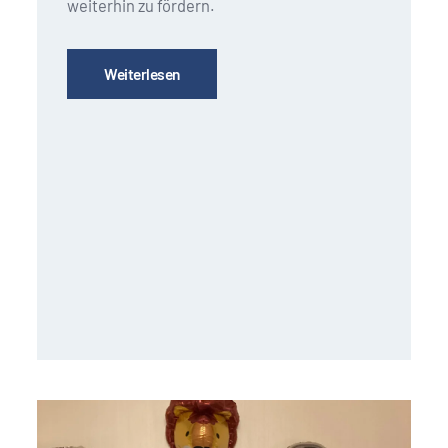
weiterhin zu fördern.
Weiterlesen