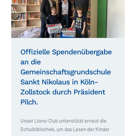
Offizielle Spendenübergabe
an die
Gemeinschaftsgrundschule
Sankt Nikolaus in Köln-
Zollstock durch Präsident
Pilch.
Unser Lions-Club unterstützt erneut die
Schulbibliothek, um das Lesen der Kinder